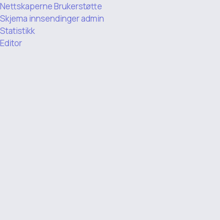
Nettskaperne Brukerstøtte
Skjema innsendinger admin
Statistikk
Editor